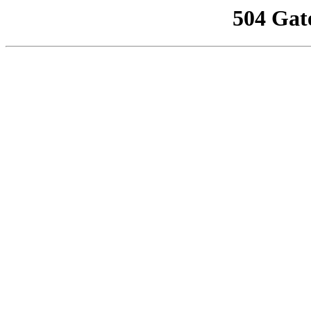
504 Gat